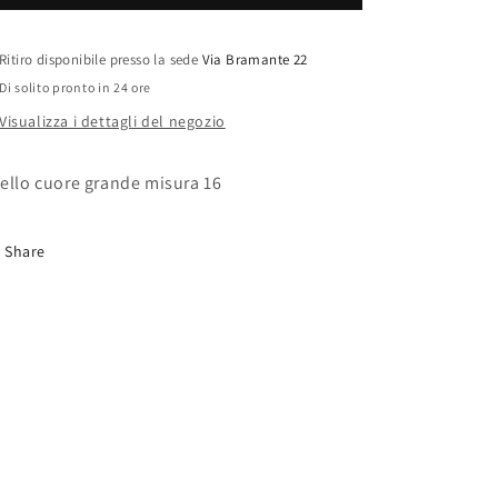
Ritiro disponibile presso la sede
Via Bramante 22
Di solito pronto in 24 ore
Visualizza i dettagli del negozio
ello cuore grande misura 16
Share